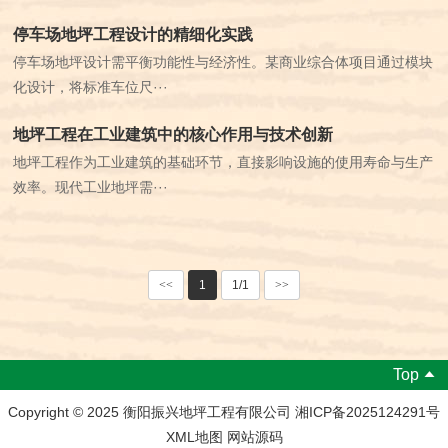
停车场地坪工程设计的精细化实践
停车场地坪设计需平衡功能性与经济性。某商业综合体项目通过模块
化设计，将标准车位尺···
地坪工程在工业建筑中的核心作用与技术创新
地坪工程作为工业建筑的基础环节，直接影响设施的使用寿命与生产
效率。现代工业地坪需···
<<
1
1/1
>>
Top
Copyright © 2025 衡阳振兴地坪工程有限公司 湘ICP备2025124291号
XML地图 网站源码