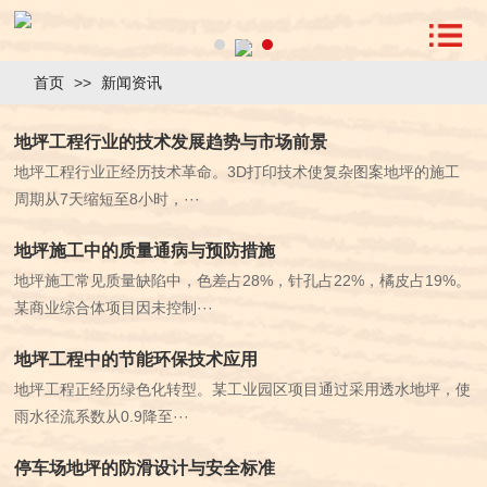
首页
>>
新闻资讯
地坪工程行业的技术发展趋势与市场前景
地坪工程行业正经历技术革命。3D打印技术使复杂图案地坪的施工
周期从7天缩短至8小时，···
地坪施工中的质量通病与预防措施
地坪施工常见质量缺陷中，色差占28%，针孔占22%，橘皮占19%。
某商业综合体项目因未控制···
地坪工程中的节能环保技术应用
地坪工程正经历绿色化转型。某工业园区项目通过采用透水地坪，使
雨水径流系数从0.9降至···
停车场地坪的防滑设计与安全标准