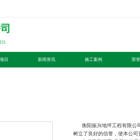
公司
LTD
项目
新闻资讯
施工案例
荣
关于我们
衡阳振兴地坪工程有限公司
树立了良好的信誉，使本公司