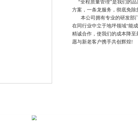
“全程质量管理”是我们的品
方案，一条龙服务，彻底免除
本公司拥有专业的研发部门
在同行业中立于地坪领域“能
精诚合作，使我们的成本降至
愿与新老客户携手共创辉煌!