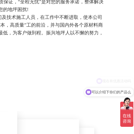
质保证，“全程无忧”是对您的服务承诺，整体解决
您的地坪困扰!
及技术施工人员，在工作中不断进取，使本公司
成本，高质量”工的前沿，并与国内外各个原材料商
最低，为客户做到程。振兴地坪人以不懈的努力，
现在有优惠活动吗
可以介绍下你们的产品么