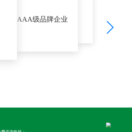
免费咨询热线：