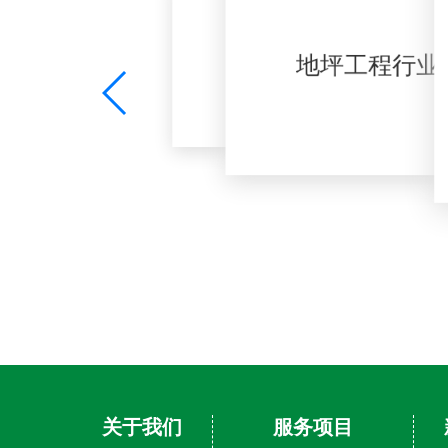
关于我们
服务项目