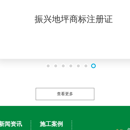
查看更多
新闻资讯
施工案例