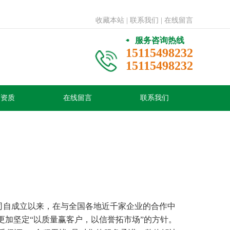
收藏本站
| 联系我们
| 在线留言
服务咨询热线
15115498232
15115498232
誉资质
在线留言
联系我们
自成立以来，在与全国各地近千家企业的合作中
更加坚定“以质量赢客户，以信誉拓市场”的方针。