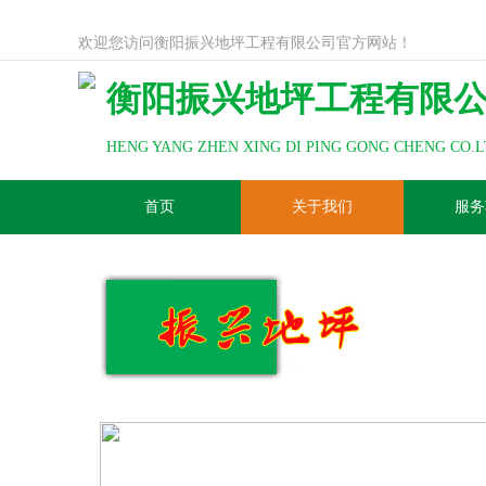
欢迎您访问衡阳振兴地坪工程有限公司官方网站！
衡阳振兴地坪工程有限
HENG YANG ZHEN XING DI PING GONG CHENG CO.
首页
关于我们
服务