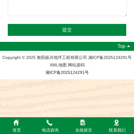
Top
Copyright © 2025 衡阳振兴地坪工程有限公司 湘ICP备2025124291号
XML地图 网站源码
湘ICP备2025124291号
首页
电话咨询
在线留言
联系我们