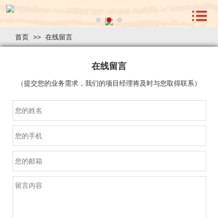
首页
>>
在线留言
在线留言
（提交您的业务需求，我们的项目经理将及时与您取得联系）